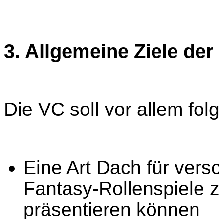
3. Allgemeine Ziele der
Die VC soll vor allem fol
Eine Art Dach für ver
Fantasy-Rollenspiele z
präsentieren können