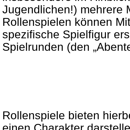
Jugendlichen!) mehrere M
Rollenspielen können Mit
spezifische Spielfigur er
Spielrunden (den „Abente
Rollenspiele bieten hierb
einen Charakter darstell