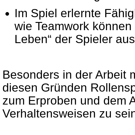
Im Spiel erlernte Fähi
wie Teamwork können si
Leben“ der Spieler aus
Besonders in der Arbeit 
diesen Gründen Rollenspi
zum Erproben und dem A
Verhaltensweisen zu sein