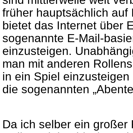
früher hauptsächlich auf
bietet das Internet über E
sogenannte E-Mail-basie
einzusteigen. Unabhängi
man mit anderen Rollensp
in ein Spiel einzusteige
die sogenannten „Abente
Da ich selber ein großer