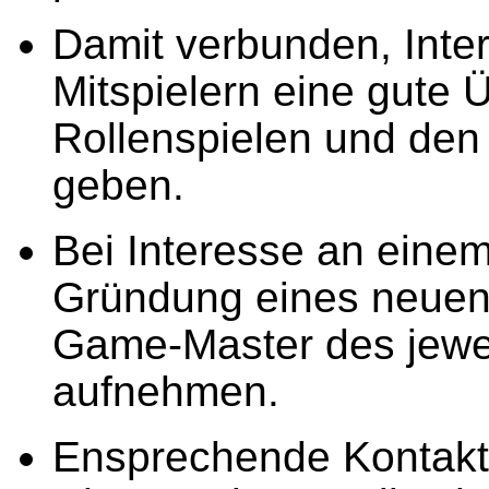
Damit verbunden, Inte
Mitspielern eine gute
Rollenspielen und den
geben.
Bei Interesse an einem
Gründung eines neuen
Game-Master des jewei
aufnehmen.
Ensprechende Kontaktm